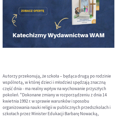
Autorzy przekonują, że szkoła – będąca drugą po rodzinie
wspólnotą, w której dzieci i młodzież spędzają znaczną
część dnia - ma realny wpływ na wychowanie przyszłych
pokoleń. "Dokonane zmiany w rozporządzeniu z dnia 14
kwietnia 1992 r. w sprawie warunków i sposobu
organizowania nauki religii w publicznych przedszkolach i
szkołach przez Minister Edukacji Barbarę Nowacką,