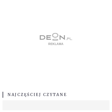
NAJCZĘŚCIEJ CZYTANE