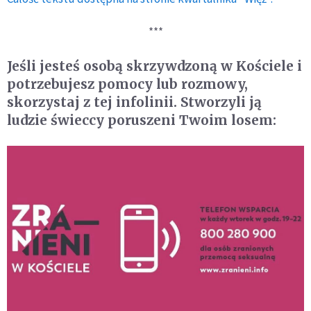
***
Jeśli jesteś osobą skrzywdzoną w Kościele i
potrzebujesz pomocy lub rozmowy,
skorzystaj z tej infolinii. Stworzyli ją
ludzie świeccy poruszeni Twoim losem: