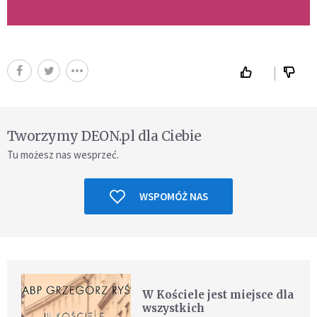
Tworzymy DEON.pl dla Ciebie
Tu możesz nas wesprzeć.
WSPOMÓŻ NAS
W Kościele jest miejsce dla
wszystkich