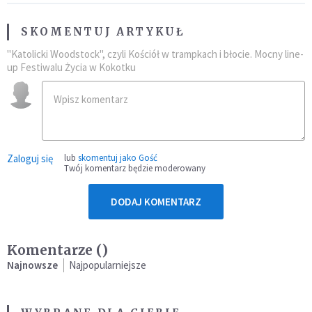
SKOMENTUJ ARTYKUŁ
"Katolicki Woodstock", czyli Kościół w trampkach i błocie. Mocny line-
up Festiwalu Życia w Kokotku
Zaloguj się
lub
skomentuj jako Gość
Twój komentarz będzie moderowany
DODAJ KOMENTARZ
Komentarze (
)
Najnowsze
Najpopularniejsze