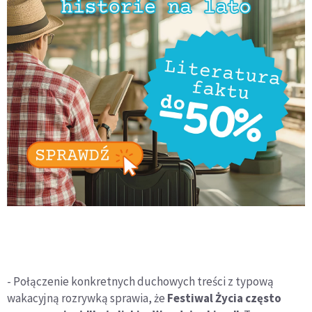
- Połączenie konkretnych duchowych treści z typową
wakacyjną rozrywką sprawia, że
Festiwal Życia często