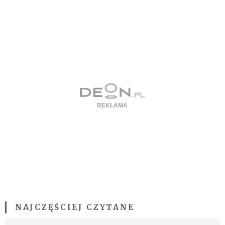
NAJCZĘŚCIEJ CZYTANE