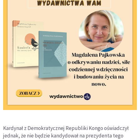
Kardynał z Demokratycznej Republiki Kongo oświadczył
jednak, że nie będzie kandydował na prezydenta tego