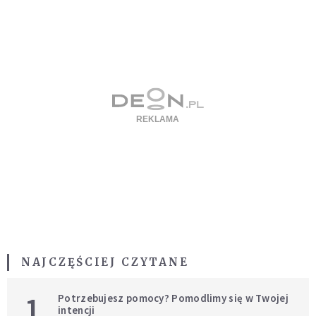
NAJCZĘŚCIEJ CZYTANE
1
Potrzebujesz pomocy? Pomodlimy się w Twojej
intencji