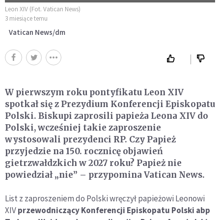
Leon XIV (Fot. Vatican News)
3 miesiące temu
Vatican News/dm
W pierwszym roku pontyfikatu Leon XIV
spotkał się z Prezydium Konferencji Episkopatu
Polski. Biskupi zaprosili papieża Leona XIV do
Polski, wcześniej takie zaproszenie
wystosowali prezydenci RP. Czy Papież
przyjedzie na 150. rocznicę objawień
gietrzwałdzkich w 2027 roku? Papież nie
powiedział „nie” – przypomina Vatican News.
List z zaproszeniem do Polski wręczył papieżowi Leonowi
XIV
przewodniczący Konferencji Episkopatu Polski abp