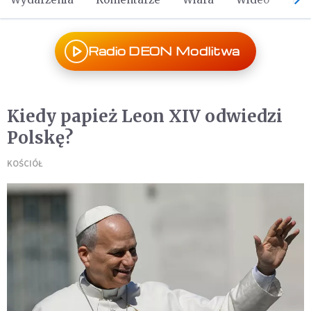
Radio DEON Modlitwa
Kiedy papież Leon XIV odwiedzi
Polskę?
KOŚCIÓŁ