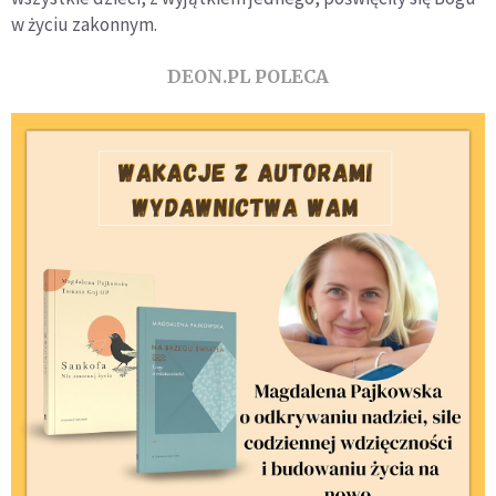
w życiu zakonnym.
DEON.PL POLECA