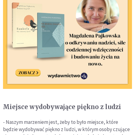
Miejsce wydobywające piękno z ludzi
- Naszym marzeniem jest, żeby to było miejsce, które
będzie wydobywać piękno z ludzi, w którym osoby czujące