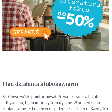
Plan działania klubokawiarni
Ks. Główczyński poinformował, że wieczorami w lokalu
odbywać się będą imprezy tematyczne. W poniedziałki
zaplanowany jest dzień eco - jedzenie za śmieci. - Każdy, kto