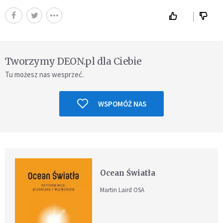
Tworzymy DEON.pl dla Ciebie
Tu możesz nas wesprzeć.
WSPOMÓŻ NAS
Ocean Światła
Martin Laird OSA