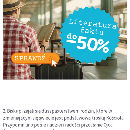
2. Biskupi zajęli się duszpasterstwem rodzin, które w
zmieniającym się świecie jest podstawową troską Kościoła.
Przypomniano pełne nadziei i radości przesłanie Ojca