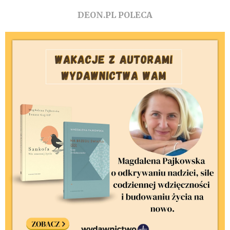
DEON.PL POLECA