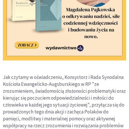
Jak czytamy w oświadczeniu, Konsystorz i Rada Synodalna
Kościoła Ewangelicko-Augsburskiego w RP "ze
zrozumieniem, świadomością złożoności problematyki oraz
kierując się poczuciem odpowiedzialności i miłości do
człowieka w każdej jego sytuacji życiowej", przyłącza się do
prowadzonych tego dnia akcji i zachęca Polaków do
pamięci, modlitwy i materialnej pomocy oraz aktywnej
współpracy na rzecz zrozumienia i rozwiązania problemów