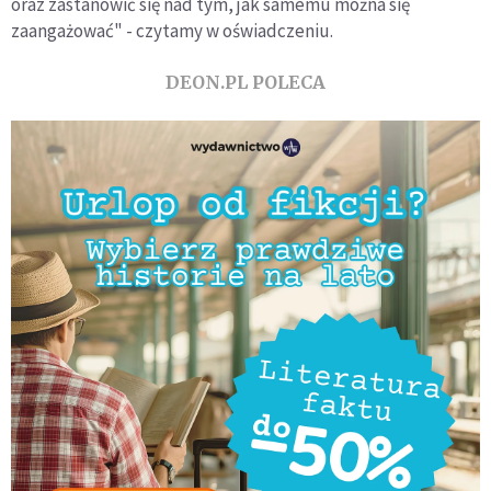
oraz zastanowić się nad tym, jak samemu można się
zaangażować" - czytamy w oświadczeniu.
DEON.PL POLECA