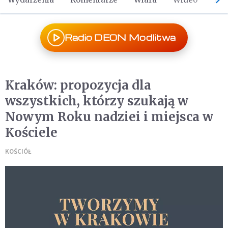
Radio DEON Modlitwa
Kraków: propozycja dla
wszystkich, którzy szukają w
Nowym Roku nadziei i miejsca w
Kościele
KOŚCIÓŁ