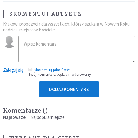
SKOMENTUJ ARTYKUŁ
Kraków: propozycja dla wszystkich, którzy szukają w Nowym Roku
nadziei i miejsca w Kościele
Zaloguj się
lub
skomentuj jako Gość
Twój komentarz będzie moderowany
DODAJ KOMENTARZ
Komentarze (
)
Najnowsze
Najpopularniejsze