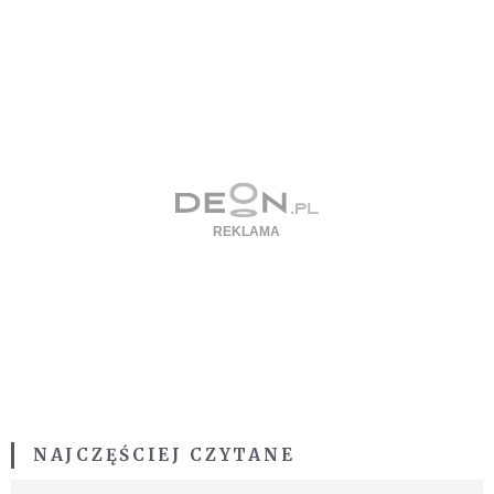
NAJCZĘŚCIEJ CZYTANE