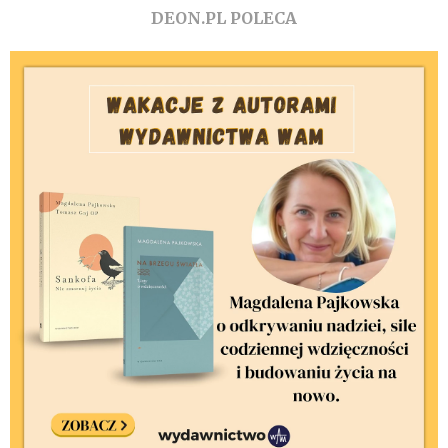
DEON.PL POLECA