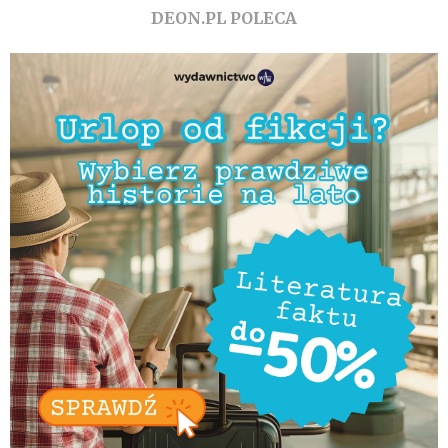
DEON.PL POLECA