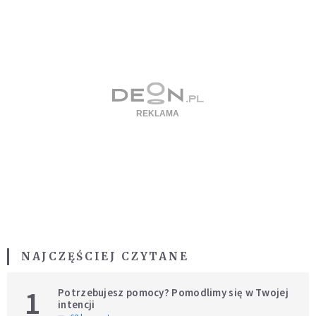
NAJCZĘŚCIEJ CZYTANE
1
Potrzebujesz pomocy? Pomodlimy się w Twojej
intencji