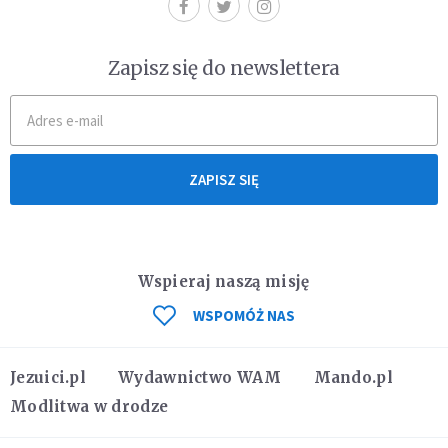
Zapisz się do newslettera
ZAPISZ SIĘ
Wspieraj naszą misję
WSPOMÓŻ NAS
Jezuici.pl
Wydawnictwo WAM
Mando.pl
Modlitwa w drodze