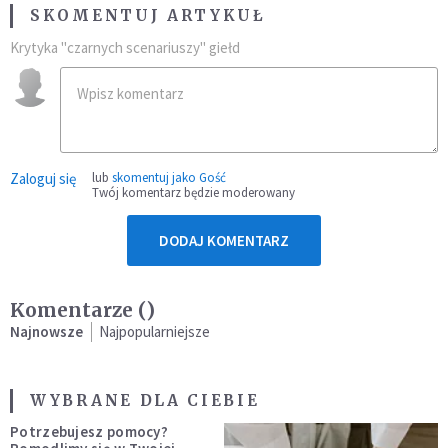
SKOMENTUJ ARTYKUŁ
Krytyka "czarnych scenariuszy" giełd
Zaloguj się
lub
skomentuj jako Gość
Twój komentarz będzie moderowany
DODAJ KOMENTARZ
Komentarze (
)
Najnowsze
Najpopularniejsze
WYBRANE DLA CIEBIE
Potrzebujesz pomocy?