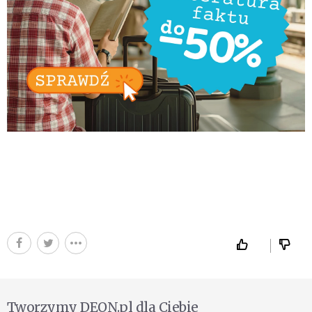
Tworzymy DEON.pl dla Ciebie