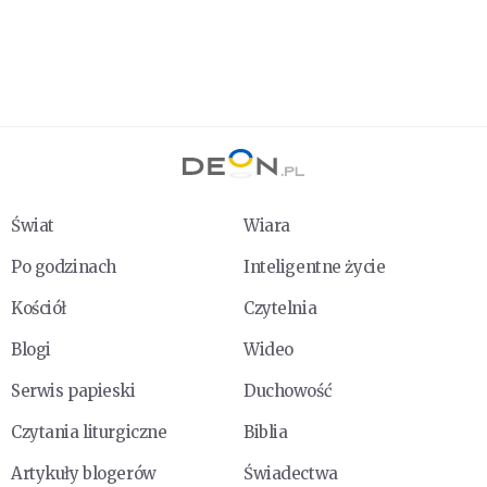
Świat
Wiara
Po godzinach
Inteligentne życie
Kościół
Czytelnia
Blogi
Wideo
Serwis papieski
Duchowość
Czytania liturgiczne
Biblia
Artykuły blogerów
Świadectwa