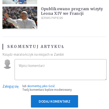
Opublikowano program wizyty
Leona XIV we Francji
SERWIS PAPIESKI
SKOMENTUJ ARTYKUŁ
Ksiądz-maratończyk na misjach w Zambii
Zaloguj się
lub
skomentuj jako Gość
Twój komentarz będzie moderowany
DODAJ KOMENTARZ