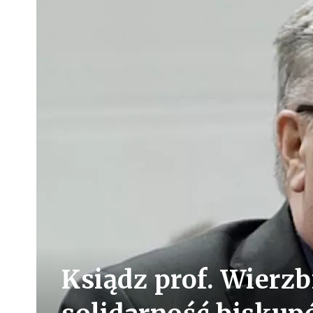
Ksiądz prof. Wierzb