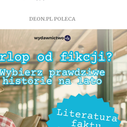
DEON.PL POLECA