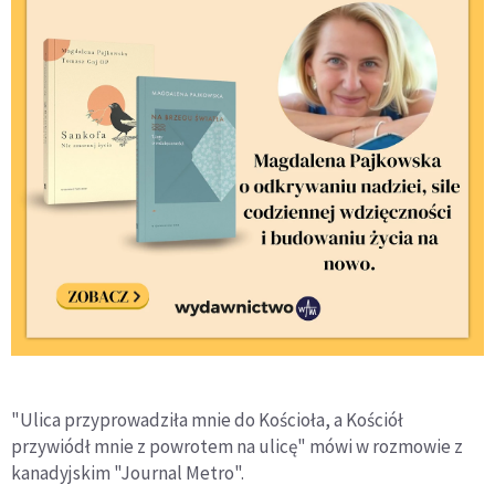
"Ulica przyprowadziła mnie do Kościoła, a Kościół
przywiódł mnie z powrotem na ulicę" mówi w rozmowie z
kanadyjskim "Journal Metro".