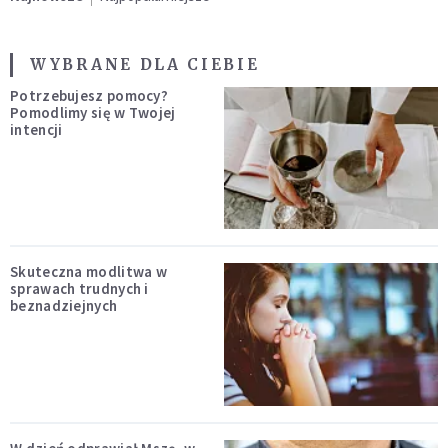
WYBRANE DLA CIEBIE
Potrzebujesz pomocy?
Pomodlimy się w Twojej
intencji
Skuteczna modlitwa w
sprawach trudnych i
beznadziejnych