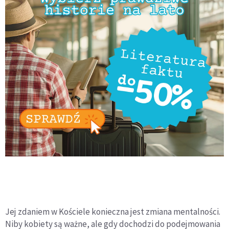
Jej zdaniem w Kościele konieczna jest zmiana mentalności.
Niby kobiety są ważne, ale gdy dochodzi do podejmowania