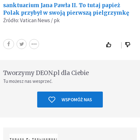
sanktuarium Jana Pawła II. To tutaj papież
Polak przybył w swoją pierwszą pielgrzymkę
Źródło: Vatican News / pk
Tworzymy DEON.pl dla Ciebie
Tu możesz nas wesprzeć.
WSPOMÓŻ NAS