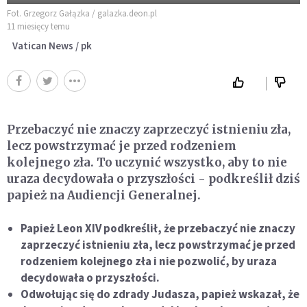
Fot. Grzegorz Gałązka / galazka.deon.pl
11 miesięcy temu
Vatican News / pk
Przebaczyć nie znaczy zaprzeczyć istnieniu zła,
lecz powstrzymać je przed rodzeniem
kolejnego zła. To uczynić wszystko, aby to nie
uraza decydowała o przyszłości - podkreślił dziś
papież na Audiencji Generalnej.
Papież Leon XIV podkreślił, że przebaczyć nie znaczy
zaprzeczyć istnieniu zła, lecz powstrzymać je przed
rodzeniem kolejnego zła i nie pozwolić, by uraza
decydowała o przyszłości.
Odwołując się do zdrady Judasza, papież wskazał, że