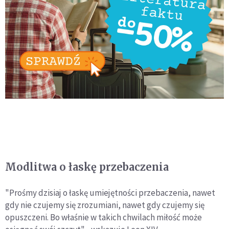
Modlitwa o łaskę przebaczenia
"Prośmy dzisiaj o łaskę umiejętności przebaczenia, nawet
gdy nie czujemy się zrozumiani, nawet gdy czujemy się
opuszczeni. Bo właśnie w takich chwilach miłość może