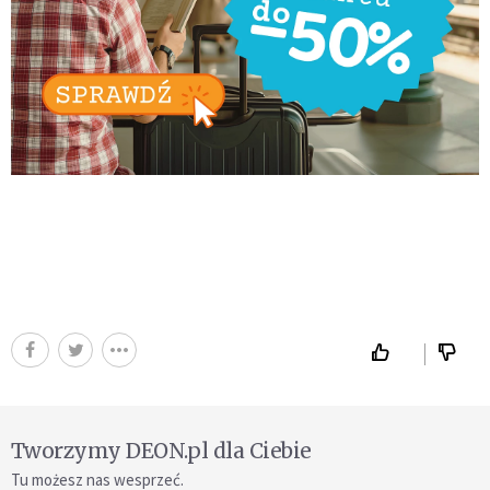
Tworzymy DEON.pl dla Ciebie
Tu możesz nas wesprzeć.