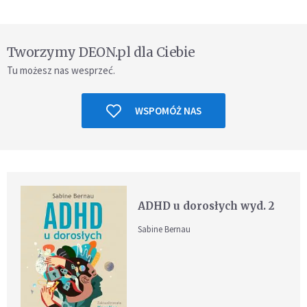
Tworzymy DEON.pl dla Ciebie
Tu możesz nas wesprzeć.
WSPOMÓŻ NAS
ADHD u dorosłych wyd. 2
Sabine Bernau