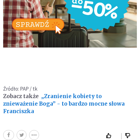
Źródło: PAP / tk
Zobacz także
„Zranienie kobiety to
znieważenie Boga” - to bardzo mocne słowa
Franciszka