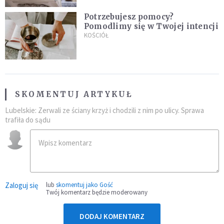
Potrzebujesz pomocy?
Pomodlimy się w Twojej intencji
KOŚCIÓŁ
SKOMENTUJ ARTYKUŁ
Lubelskie: Zerwali ze ściany krzyż i chodzili z nim po ulicy. Sprawa
trafiła do sądu
Zaloguj się
lub
skomentuj jako Gość
Twój komentarz będzie moderowany
DODAJ KOMENTARZ