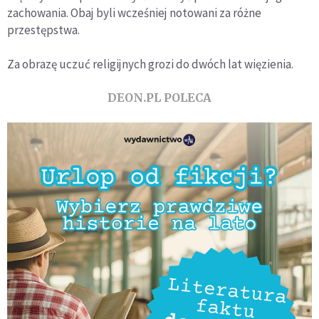
zachowania. Obaj byli wcześniej notowani za różne
przestępstwa.
Za obrazę uczuć religijnych grozi do dwóch lat więzienia.
DEON.PL POLECA