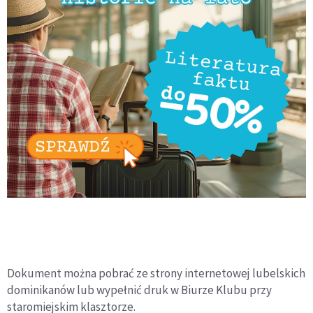
Dokument można pobrać ze strony internetowej lubelskich
dominikanów lub wypełnić druk w Biurze Klubu przy
staromiejskim klasztorze.