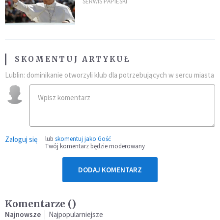
SERWIS PAPIESKI
SKOMENTUJ ARTYKUŁ
Lublin: dominikanie otworzyli klub dla potrzebujących w sercu miasta
Zaloguj się
lub
skomentuj jako Gość
Twój komentarz będzie moderowany
DODAJ KOMENTARZ
Komentarze (
)
Najnowsze
Najpopularniejsze