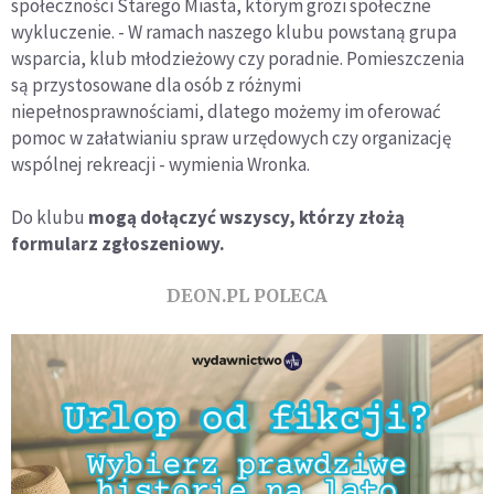
społeczności Starego Miasta, którym grozi społeczne
wykluczenie. - W ramach naszego klubu powstaną grupa
wsparcia, klub młodzieżowy czy poradnie. Pomieszczenia
są przystosowane dla osób z różnymi
niepełnosprawnościami, dlatego możemy im oferować
pomoc w załatwianiu spraw urzędowych czy organizację
wspólnej rekreacji - wymienia Wronka.
Do klubu
mogą dołączyć wszyscy, którzy złożą
formularz zgłoszeniowy.
DEON.PL POLECA