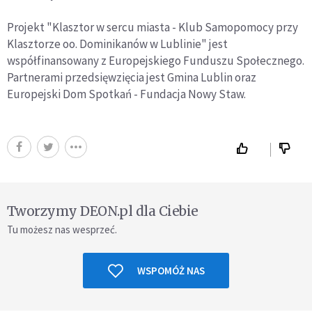
Projekt "Klasztor w sercu miasta - Klub Samopomocy przy
Klasztorze oo. Dominikanów w Lublinie" jest
współfinansowany z Europejskiego Funduszu Społecznego.
Partnerami przedsięwzięcia jest Gmina Lublin oraz
Europejski Dom Spotkań - Fundacja Nowy Staw.
Tworzymy DEON.pl dla Ciebie
Tu możesz nas wesprzeć.
WSPOMÓŻ NAS