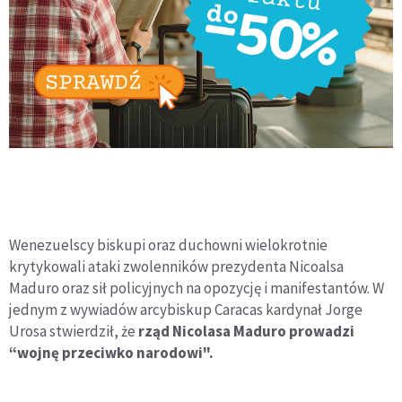
Wenezuelscy biskupi oraz duchowni wielokrotnie
krytykowali ataki zwolenników prezydenta Nicoalsa
Maduro oraz sił policyjnych na opozycję i manifestantów. W
jednym z wywiadów arcybiskup Caracas kardynał Jorge
Urosa stwierdził, że
rząd Nicolasa Maduro prowadzi
“wojnę przeciwko narodowi".