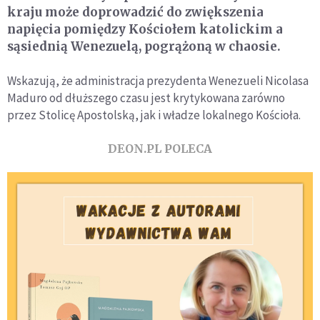
kraju może doprowadzić do zwiększenia
napięcia pomiędzy Kościołem katolickim a
sąsiednią Wenezuelą, pogrążoną w chaosie.
Wskazują, że administracja prezydenta Wenezueli Nicolasa
Maduro od dłuższego czasu jest krytykowana zarówno
przez Stolicę Apostolską, jak i władze lokalnego Kościoła.
DEON.PL POLECA