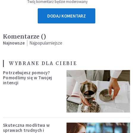
Twój komentarz będzie moderowany
DODAJ KOMENTARZ
Komentarze (
)
Najnowsze
Najpopularniejsze
WYBRANE DLA CIEBIE
Potrzebujesz pomocy?
Pomodlimy się w Twojej
intencji
Skuteczna modlitwa w
sprawach trudnych i