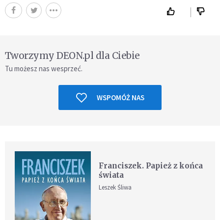
Tworzymy DEON.pl dla Ciebie
Tu możesz nas wesprzeć.
WSPOMÓŻ NAS
Franciszek. Papież z końca
świata
Leszek Śliwa