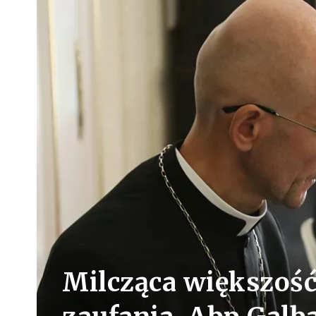
Milcząca większość