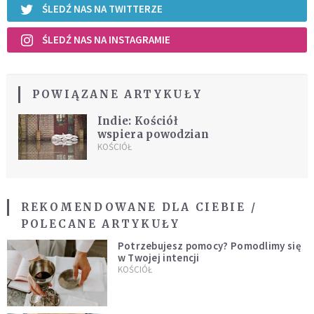
ŚLEDŹ NAS NA TWITTERZE
ŚLEDŹ NAS NA INSTAGRAMIE
POWIĄZANE ARTYKUŁY
Indie: Kościół
wspiera powodzian
KOŚCIÓŁ
REKOMENDOWANE DLA CIEBIE /
POLECANE ARTYKUŁY
Potrzebujesz pomocy? Pomodlimy się
w Twojej intencji
KOŚCIÓŁ