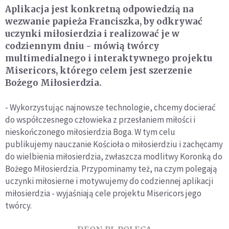
Aplikacja jest konkretną odpowiedzią na
wezwanie papieża Franciszka, by odkrywać
uczynki miłosierdzia i realizować je w
codziennym dniu - mówią twórcy
multimedialnego i interaktywnego projektu
Misericors, którego celem jest szerzenie
Bożego Miłosierdzia.
- Wykorzystując najnowsze technologie, chcemy docierać
do współczesnego człowieka z przesłaniem miłości i
nieskończonego miłosierdzia Boga. W tym celu
publikujemy nauczanie Kościoła o miłosierdziu i zachęcamy
do wielbienia miłosierdzia, zwłaszcza modlitwy Koronką do
Bożego Miłosierdzia. Przypominamy też, na czym polegają
uczynki miłosierne i motywujemy do codziennej aplikacji
miłosierdzia - wyjaśniają cele projektu Misericors jego
twórcy.