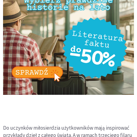
Do uczynków miłosierdzia użytkowników mają inspirować
przykłady dzieł z całego świata. A w ramach trzeciego filaru