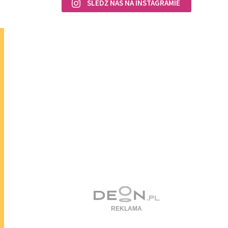
ŚLEDŹ NAS NA INSTAGRAMIE