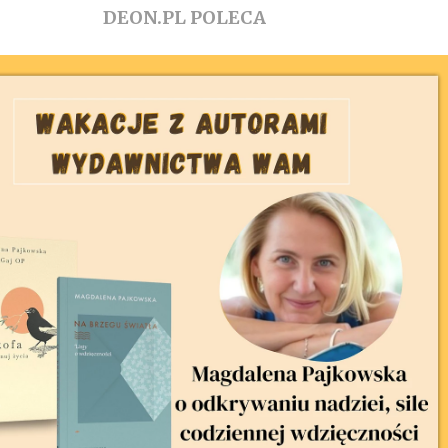
DEON.PL POLECA