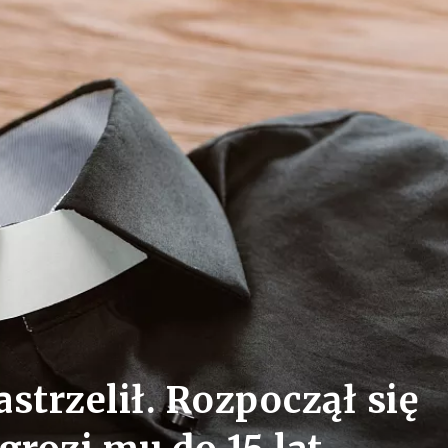
strzelił. Rozpoczął się