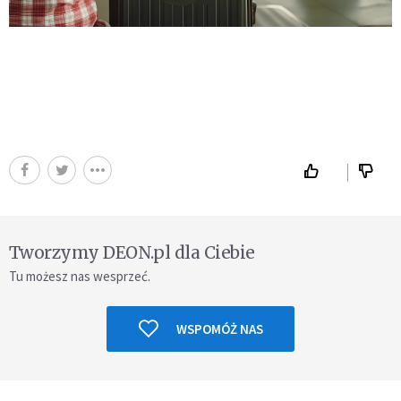
Tworzymy DEON.pl dla Ciebie
Tu możesz nas wesprzeć.
WSPOMÓŻ NAS