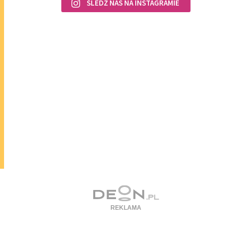
ŚLEDŹ NAS NA INSTAGRAMIE