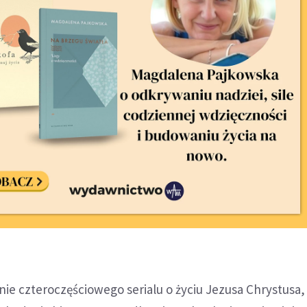
nie czteroczęściowego serialu o życiu Jezusa Chrystusa,