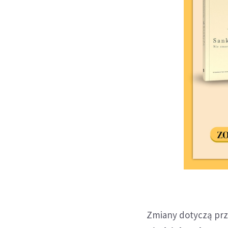
Zmiany dotyczą pr