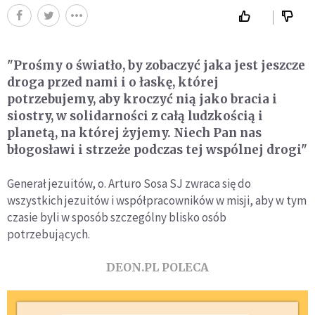
"Prośmy o światło, by zobaczyć jaka jest jeszcze
droga przed nami i o łaskę, której
potrzebujemy, aby kroczyć nią jako bracia i
siostry, w solidarności z całą ludzkością i
planetą, na której żyjemy. Niech Pan nas
błogosławi i strzeże podczas tej wspólnej drogi"
Generał jezuitów, o. Arturo Sosa SJ zwraca się do
wszystkich jezuitów i współpracowników w misji, aby w tym
czasie byli w sposób szczególny blisko osób
potrzebujących.
DEON.PL POLECA