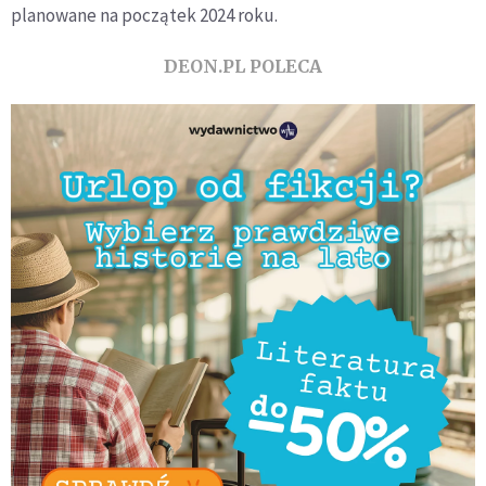
planowane na początek 2024 roku.
DEON.PL POLECA