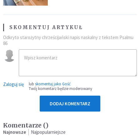
SKOMENTUJ ARTYKUŁ
Odkryto starożytny chrześcijański napis naskalny z tekstem Psalmu
86
Zaloguj się
lub
skomentuj jako Gość
Twój komentarz będzie moderowany
DODAJ KOMENTARZ
Komentarze (
)
Najnowsze
Najpopularniejsze