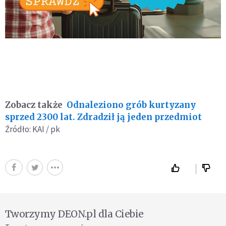
Zobacz także
Odnaleziono grób kurtyzany
sprzed 2300 lat. Zdradził ją jeden przedmiot
Źródło: KAI / pk
Tworzymy DEON.pl dla Ciebie