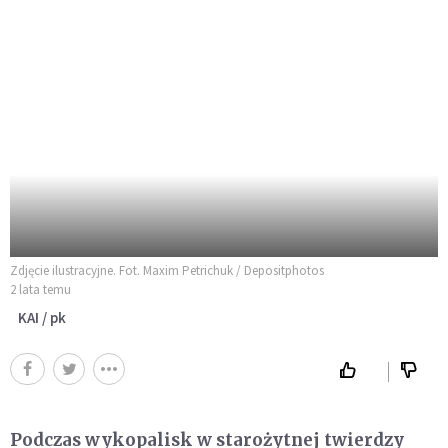
Zdjęcie ilustracyjne. Fot. Maxim Petrichuk / Depositphotos
2 lata temu
KAI / pk
Podczas wykopalisk w starożytnej twierdzy