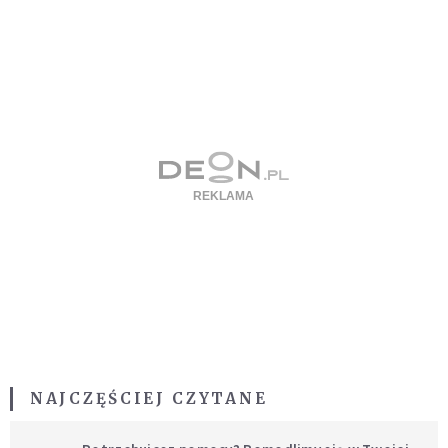
NAJCZĘŚCIEJ CZYTANE