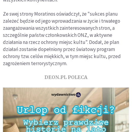
Ze swej strony Moratinos oświadczył, że "sukces planu
zależeć będzie od jego wprowadzania w życie i trwałego
zaangażowania wszystkich zainteresowanych stron, a
szczególnie państw członkowskich ONZ, w aktywne
działania na rzecz ochrony miejsc kultu". Dodał, że plan
działań zostanie dopełniony przez światowy program
ochrony tzw. celów miękkich, w tym miejsc kultu, przed
zagrożeniem terrorystycznym.
DEON.PL POLECA