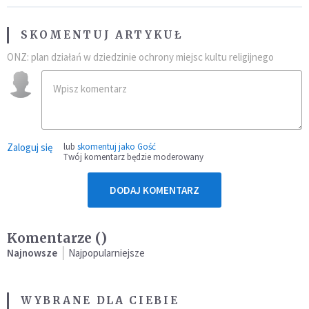
SKOMENTUJ ARTYKUŁ
ONZ: plan działań w dziedzinie ochrony miejsc kultu religijnego
Zaloguj się
lub
skomentuj jako Gość
Twój komentarz będzie moderowany
DODAJ KOMENTARZ
Komentarze (
)
Najnowsze
Najpopularniejsze
WYBRANE DLA CIEBIE