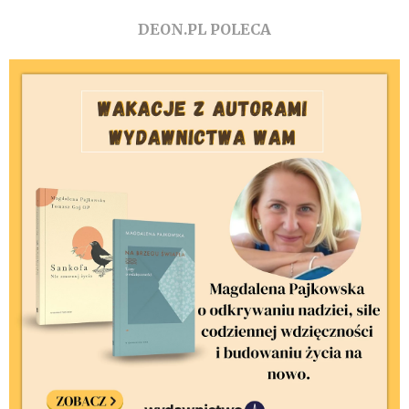
DEON.PL POLECA