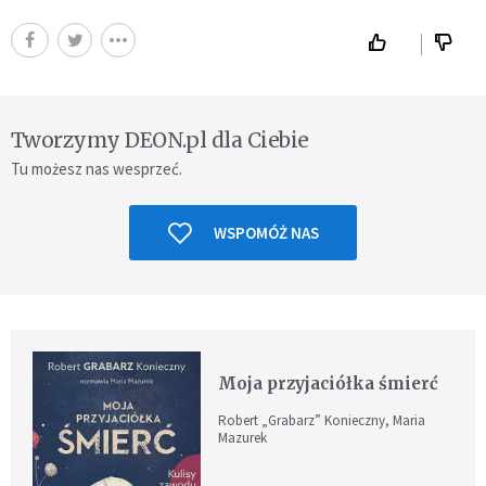
Tworzymy DEON.pl dla Ciebie
Tu możesz nas wesprzeć.
WSPOMÓŻ NAS
Moja przyjaciółka śmierć
Robert „Grabarz” Konieczny, Maria
Mazurek