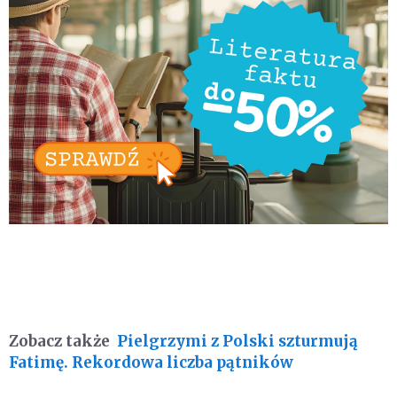
Zobacz także
Pielgrzymi z Polski szturmują
Fatimę. Rekordowa liczba pątników