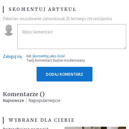
SKOMENTUJ ARTYKUŁ
Pakistan: muzułmanie zamordowali 25-letniego chrześcijanina
Zaloguj się
lub
skomentuj jako Gość
Twój komentarz będzie moderowany
DODAJ KOMENTARZ
Komentarze (
)
Najnowsze
Najpopularniejsze
WYBRANE DLA CIEBIE