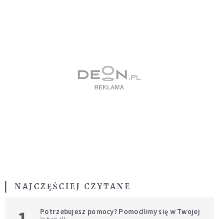
NAJCZĘŚCIEJ CZYTANE
1
Potrzebujesz pomocy? Pomodlimy się w Twojej