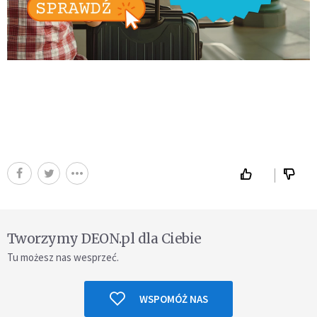
Tworzymy DEON.pl dla Ciebie
Tu możesz nas wesprzeć.
WSPOMÓŻ NAS