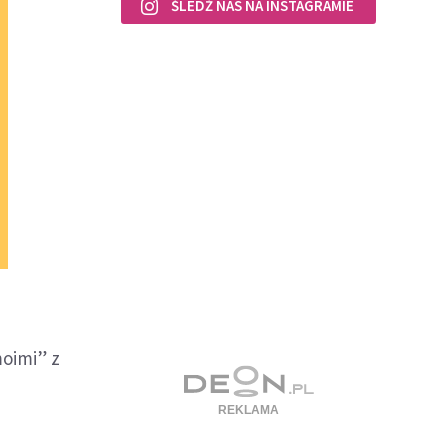
ŚLEDŹ NAS NA INSTAGRAMIE
moimi” z