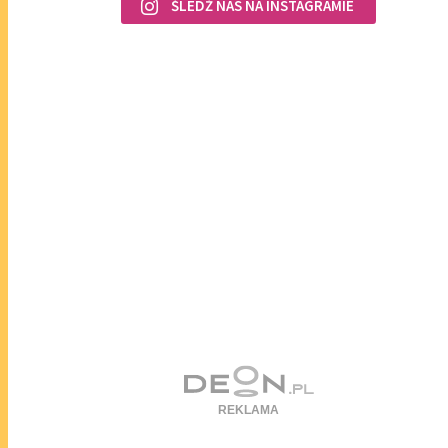
ŚLEDŹ NAS NA INSTAGRAMIE