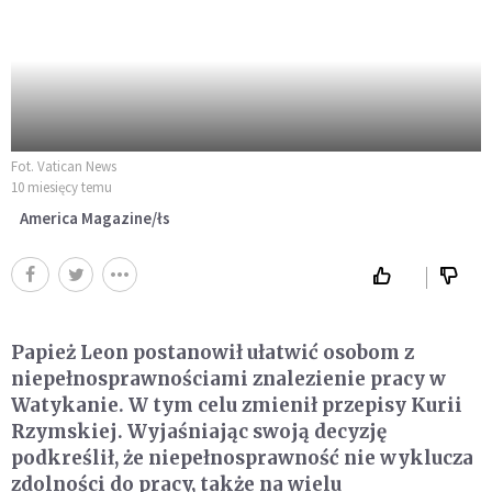
Fot. Vatican News
10 miesięcy temu
America Magazine/łs
Papież Leon postanowił ułatwić osobom z
niepełnosprawnościami znalezienie pracy w
Watykanie. W tym celu zmienił przepisy Kurii
Rzymskiej. Wyjaśniając swoją decyzję
podkreślił, że niepełnosprawność nie wyklucza
zdolności do pracy, także na wielu