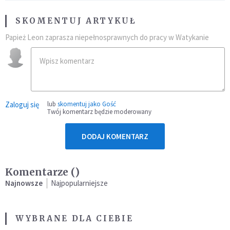
SKOMENTUJ ARTYKUŁ
Papież Leon zaprasza niepełnosprawnych do pracy w Watykanie
Zaloguj się
lub
skomentuj jako Gość
Twój komentarz będzie moderowany
DODAJ KOMENTARZ
Komentarze (
)
Najnowsze
Najpopularniejsze
WYBRANE DLA CIEBIE