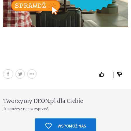
Tworzymy DEON.pl dla Ciebie
Tu możesz nas wesprzeć.
WSPOMÓŻ NAS