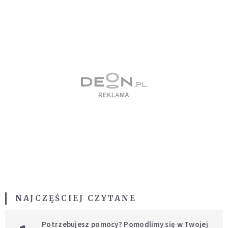
NAJCZĘŚCIEJ CZYTANE
Potrzebujesz pomocy? Pomodlimy się w Twojej