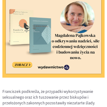
Franciszek podkreśla, że przypadki wykorzystywanie
seksualnego oraz ich tuszowanie przez biskupów i
przełożonych zakonnych pozostawiły niezatarte ślady.