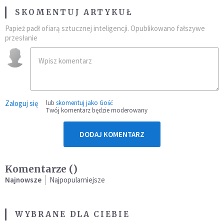
SKOMENTUJ ARTYKUŁ
Papież padł ofiarą sztucznej inteligencji. Opublikowano fałszywe
przesłanie
Zaloguj się
lub
skomentuj jako Gość
Twój komentarz będzie moderowany
DODAJ KOMENTARZ
Komentarze (
)
Najnowsze
Najpopularniejsze
WYBRANE DLA CIEBIE