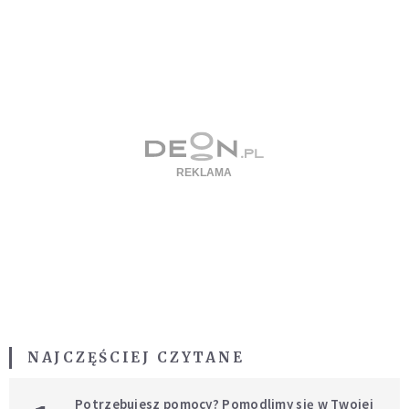
NAJCZĘŚCIEJ CZYTANE
Potrzebujesz pomocy? Pomodlimy się w Twojej