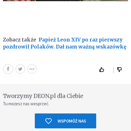
Zobacz także
Papież Leon XIV po raz pierwszy
pozdrowił Polaków. Dał nam ważną wskazówkę
Tworzymy DEON.pl dla Ciebie
Tu możesz nas wesprzeć.
WSPOMÓŻ NAS