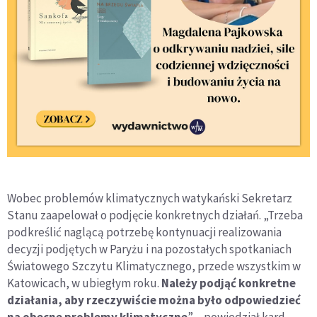
Wobec problemów klimatycznych watykański Sekretarz
Stanu zaapelował o podjęcie konkretnych działań. „Trzeba
podkreślić naglącą potrzebę kontynuacji realizowania
decyzji podjętych w Paryżu i na pozostałych spotkaniach
Światowego Szczytu Klimatycznego, przede wszystkim w
Katowicach, w ubiegłym roku.
Należy podjąć konkretne
działania, aby rzeczywiście można było odpowiedzieć