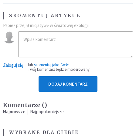
SKOMENTUJ ARTYKUŁ
Papież przejął inicjatywę w światowej ekologii
Zaloguj się
lub
skomentuj jako Gość
Twój komentarz będzie moderowany
DODAJ KOMENTARZ
Komentarze (
)
Najnowsze
Najpopularniejsze
WYBRANE DLA CIEBIE