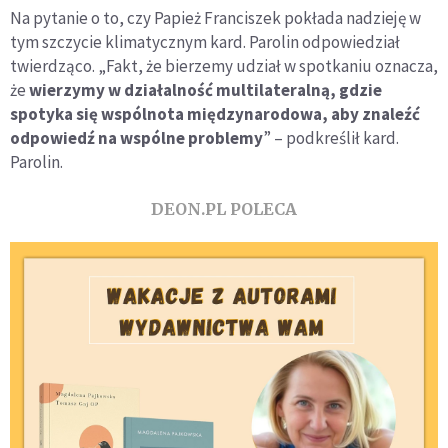
Na pytanie o to, czy Papież Franciszek pokłada nadzieję w
tym szczycie klimatycznym kard. Parolin odpowiedział
twierdząco. „Fakt, że bierzemy udział w spotkaniu oznacza,
że
wierzymy w działalność multilateralną, gdzie
spotyka się wspólnota międzynarodowa, aby znaleźć
odpowiedź na wspólne problemy
” – podkreślił kard.
Parolin.
DEON.PL POLECA