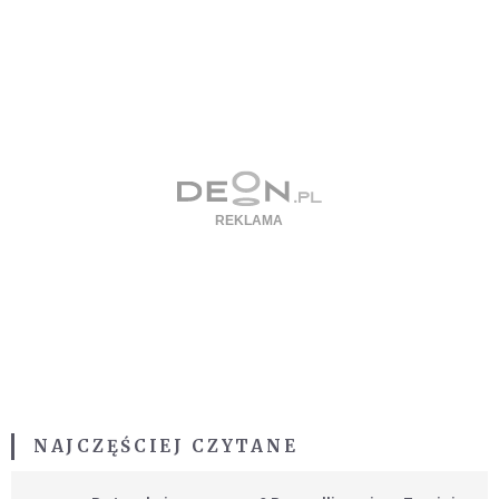
NAJCZĘŚCIEJ CZYTANE