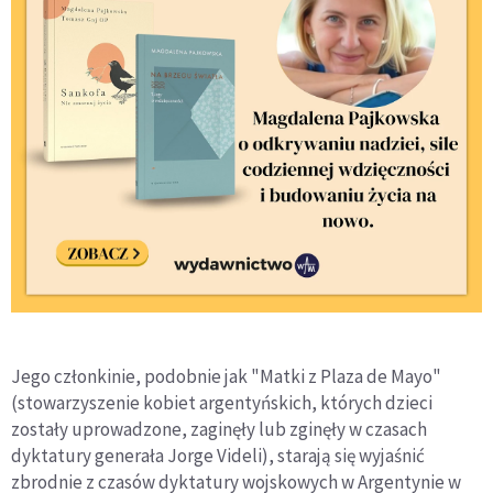
Jego członkinie, podobnie jak "Matki z Plaza de Mayo"
(stowarzyszenie kobiet argentyńskich, których dzieci
zostały uprowadzone, zaginęły lub zginęły w czasach
dyktatury generała Jorge Videli), starają się wyjaśnić
zbrodnie z czasów dyktatury wojskowych w Argentynie w