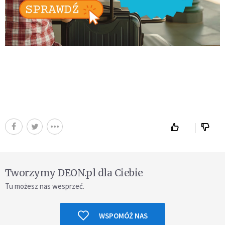
Tworzymy DEON.pl dla Ciebie
Tu możesz nas wesprzeć.
WSPOMÓŻ NAS