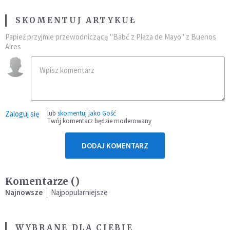
SKOMENTUJ ARTYKUŁ
Papież przyjmie przewodniczącą "Babć z Plaza de Mayo" z Buenos
Aires
Zaloguj się
lub
skomentuj jako Gość
Twój komentarz będzie moderowany
DODAJ KOMENTARZ
Komentarze (
)
Najnowsze
Najpopularniejsze
WYBRANE DLA CIEBIE