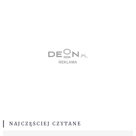
NAJCZĘŚCIEJ CZYTANE