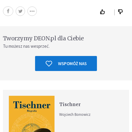
Tworzymy DEON.pl dla Ciebie
Tu możesz nas wesprzeć.
WSPOMÓŻ NAS
Tischner
Wojciech Bonowicz