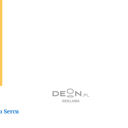
u Sercu