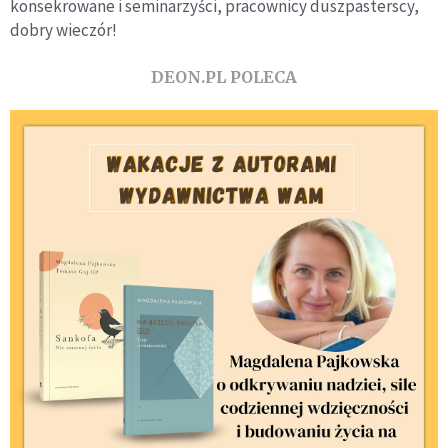
konsekrowane i seminarzyści, pracownicy duszpasterscy,
dobry wieczór!
DEON.PL POLECA