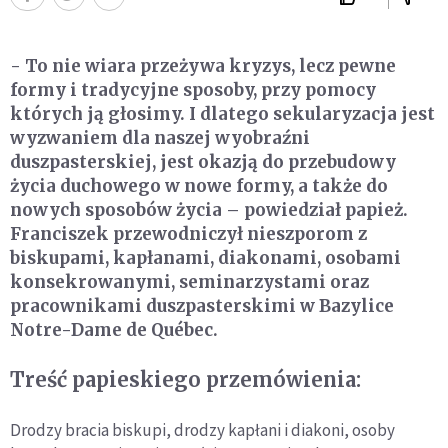
- To nie wiara przeżywa kryzys, lecz pewne
formy i tradycyjne sposoby, przy pomocy
których ją głosimy. I dlatego sekularyzacja jest
wyzwaniem dla naszej wyobraźni
duszpasterskiej, jest okazją do przebudowy
życia duchowego w nowe formy, a także do
nowych sposobów życia – powiedział papież.
Franciszek przewodniczył nieszporom z
biskupami, kapłanami, diakonami, osobami
konsekrowanymi, seminarzystami oraz
pracownikami duszpasterskimi w Bazylice
Notre-Dame de Québec.
Treść papieskiego przemówienia:
Drodzy bracia biskupi, drodzy kapłani i diakoni, osoby