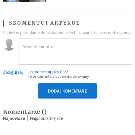
SKOMENTUJ ARTYKUŁ
Papież w przesłaniu do biskupów: niech te wartości was podtrzymują
Zaloguj się
lub
skomentuj jako Gość
Twój komentarz będzie moderowany
DODAJ KOMENTARZ
Komentarze (
)
Najnowsze
Najpopularniejsze