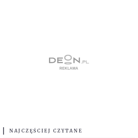
NAJCZĘŚCIEJ CZYTANE