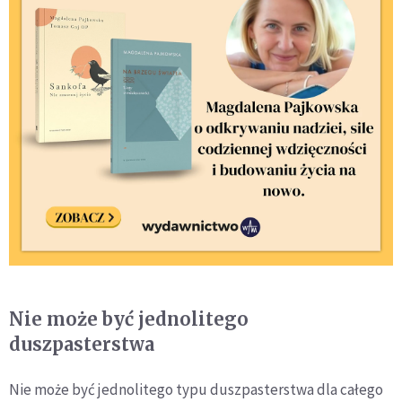
Nie może być jednolitego
duszpasterstwa
Nie może być jednolitego typu duszpasterstwa dla całego