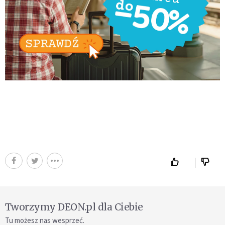
Tworzymy DEON.pl dla Ciebie
Tu możesz nas wesprzeć.