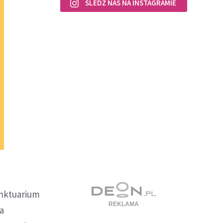
ŚLEDŹ NAS NA INSTAGRAMIE
anktuarium
a