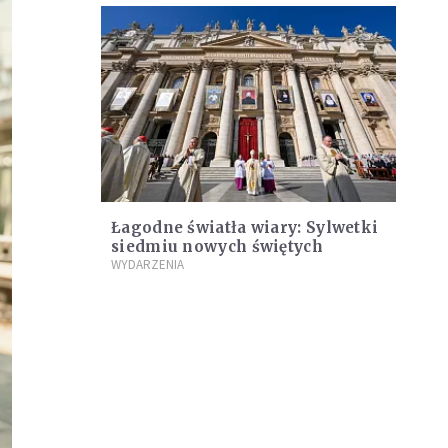
Łagodne światła wiary: Sylwetki
siedmiu nowych świętych
WYDARZENIA