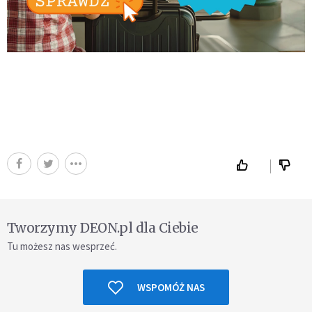
Tworzymy DEON.pl dla Ciebie
Tu możesz nas wesprzeć.
WSPOMÓŻ NAS