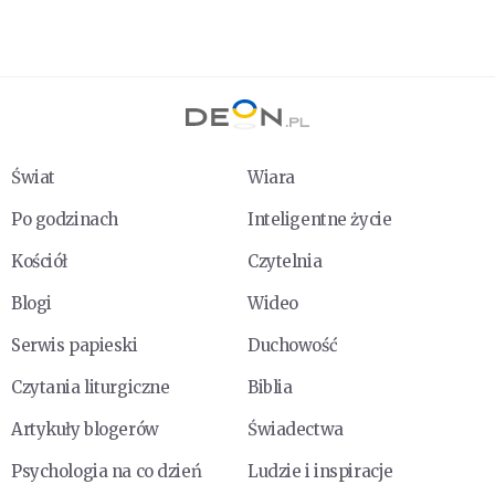
Świat
Wiara
Po godzinach
Inteligentne życie
Kościół
Czytelnia
Blogi
Wideo
Serwis papieski
Duchowość
Czytania liturgiczne
Biblia
Artykuły blogerów
Świadectwa
Psychologia na co dzień
Ludzie i inspiracje