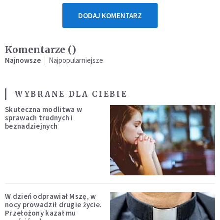
DODAJ KOMENTARZ
Komentarze (
)
Najnowsze
Najpopularniejsze
WYBRANE DLA CIEBIE
Skuteczna modlitwa w
sprawach trudnych i
beznadziejnych
W dzień odprawiał Mszę, w
nocy prowadził drugie życie.
Przełożony kazał mu