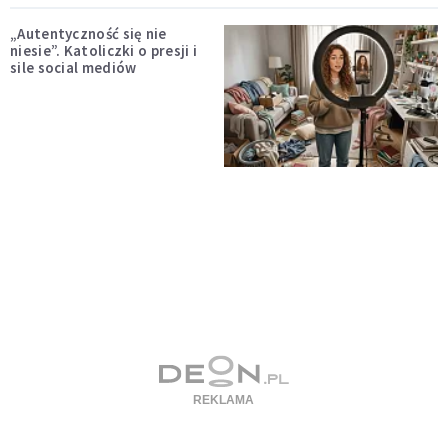
„Autentyczność się nie
niesie”. Katoliczki o presji i
sile social mediów