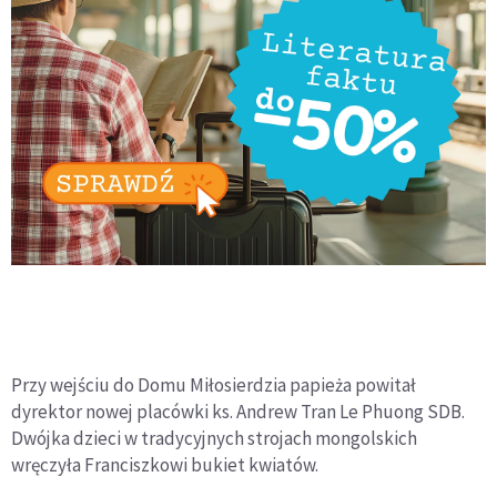
Przy wejściu do Domu Miłosierdzia papieża powitał
dyrektor nowej placówki ks. Andrew Tran Le Phuong SDB.
Dwójka dzieci w tradycyjnych strojach mongolskich
wręczyła Franciszkowi bukiet kwiatów.