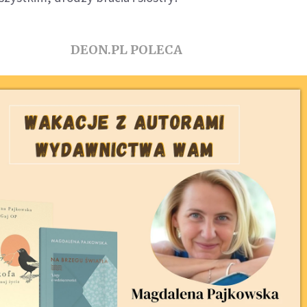
DEON.PL POLECA