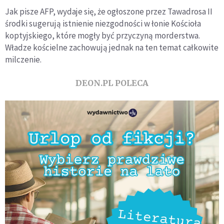
Jak pisze AFP, wydaje się, że ogłoszone przez Tawadrosa II
środki sugerują istnienie niezgodności w łonie Kościoła
koptyjskiego, które mogły być przyczyną morderstwa.
Władze kościelne zachowują jednak na ten temat całkowite
milczenie.
DEON.PL POLECA