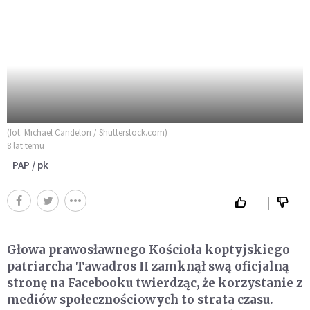
(fot. Michael Candelori / Shutterstock.com)
8 lat temu
PAP / pk
Głowa prawosławnego Kościoła koptyjskiego
patriarcha Tawadros II zamknął swą oficjalną
stronę na Facebooku twierdząc, że korzystanie z
mediów społecznościowych to strata czasu.