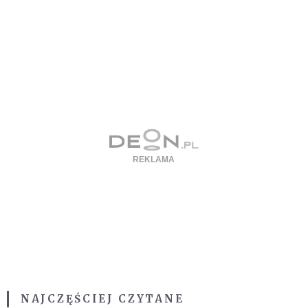
NAJCZĘŚCIEJ CZYTANE