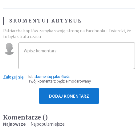
SKOMENTUJ ARTYKUŁ
Patriarcha koptów zamyka swoją stronę na Facebooku. Twierdzi, że
to była strata czasu
Zaloguj się
lub
skomentuj jako Gość
Twój komentarz będzie moderowany
DODAJ KOMENTARZ
Komentarze (
)
Najnowsze
Najpopularniejsze