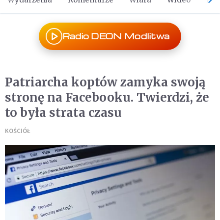
Radio DEON Modlitwa
Patriarcha koptów zamyka swoją
stronę na Facebooku. Twierdzi, że
to była strata czasu
KOŚCIÓŁ